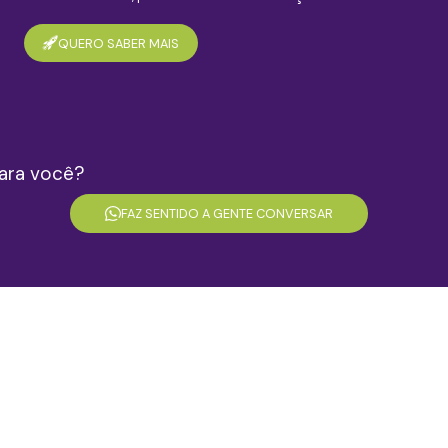
QUERO SABER MAIS
para você?
FAZ SENTIDO A GENTE CONVERSAR