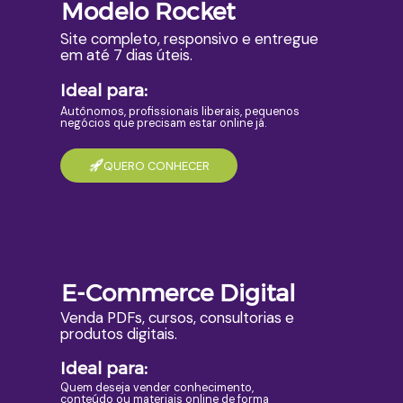
Modelo Rocket
Site completo, responsivo e entregue
em até 7 dias úteis.
Ideal para:
Autônomos, profissionais liberais, pequenos
negócios que precisam estar online já.
QUERO CONHECER
E-Commerce Digital
Venda PDFs, cursos, consultorias e
produtos digitais.
Ideal para:
Quem deseja vender conhecimento,
conteúdo ou materiais online de forma