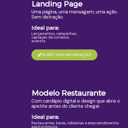
Landing Page
Uma página, uma mensagem, uma ação.
Sem distração.
Ideal para:
Lançamentos, campanhas,
captação de contatos,
eventos.
QUERO MAIS INFORMAÇÕES
Modelo Restaurante
Com cardápio digital e design que abre o
apetite antes do cliente chegar.
Ideal para:
Restaurantes, bares, cafeterias e empreendimentos
gastronômicos.